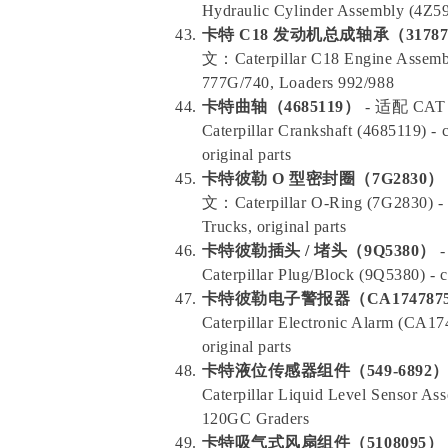
Hydraulic Cylinder Assembly (4Z59
卡特 C18 发动机总成轴承（31787
文：Caterpillar C18 Engine Assembl
777G/740, Loaders 992/988
卡特曲轴（4685119）
- 适配 C
Caterpillar Crankshaft (4685119) -
original parts
卡特彼勒 O 型密封圈（7G2830）
文：Caterpillar O-Ring (7G2830) - 
Trucks, original parts
卡特彼勒插头 / 堵头（9Q5380）
Caterpillar Plug/Block (9Q5380) - 
卡特彼勒电子警报器（CA174787
Caterpillar Electronic Alarm (CA1
original parts
卡特液位传感器组件（549-6892
Caterpillar Liquid Level Sensor As
120GC Graders
卡特吸气式风扇组件（5108095）