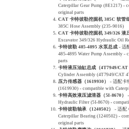
Caterpillar Gear Pump (8E1217) - 
original parts
CAT 卡特彼勒挖掘机 385C 软管组
385C Hose Assembly (235-9016)
CAT 卡特彼勒挖掘机 349/326 
Excavator 349/326 Hydraulic Oil Re
卡特彼勒 485-4895 水泵总成
- 适
485-4895 Water Pump Assembly - co
parts
卡特液压油缸总成（4T7949/CAT 4
Cylinder Assembly (4T7949/CAT 4T-
压力传感器（1619930）
- 适配卡特
(1619930) - compatible with Caterp
卡特高效液压滤清器（5I-8670）
-
Hydraulic Filter (5I-8670) - compa
卡特彼勒轴承（1240502）
- 适配
Caterpillar Bearing (1240502) - co
original parts