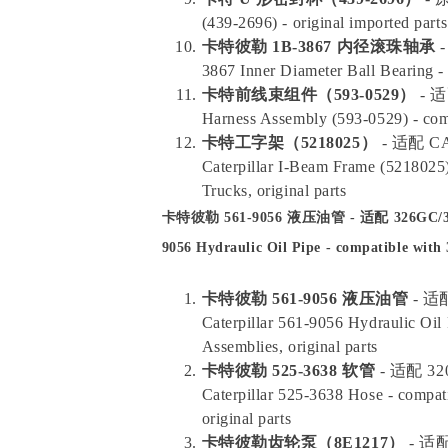
(439-2696) - original imported parts
卡特彼勒 1B-3867 内径滚珠轴承
-
3867 Inner Diameter Ball Bearing -
卡特前线束组件（593-0529）
- 适
Harness Assembly (593-0529) - com
卡特工字架（5218025）
- 适配 
Caterpillar I-Beam Frame (5218025
Trucks, original parts
卡特彼勒 561-9056 液压油管 - 适配 326GC
9056 Hydraulic Oil Pipe - compatible with
卡特彼勒 561-9056 液压油管
- 适
Caterpillar 561-9056 Hydraulic Oi
Assemblies, original parts
卡特彼勒 525-3638 软管
- 适配 
Caterpillar 525-3638 Hose - compat
original parts
卡特彼勒齿轮泵（8E1217）
- 适