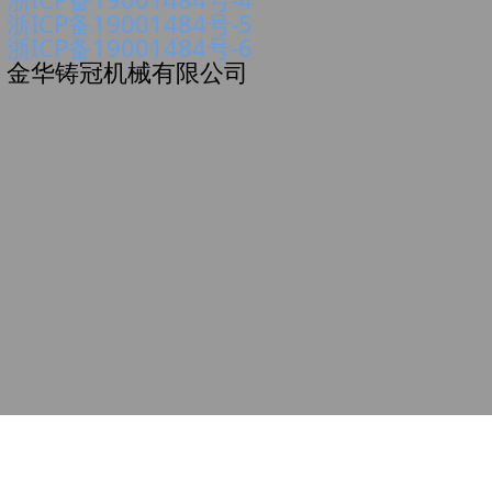
浙ICP备19001484号-5
浙ICP备19001484号-6
金华铸冠机械有限公司