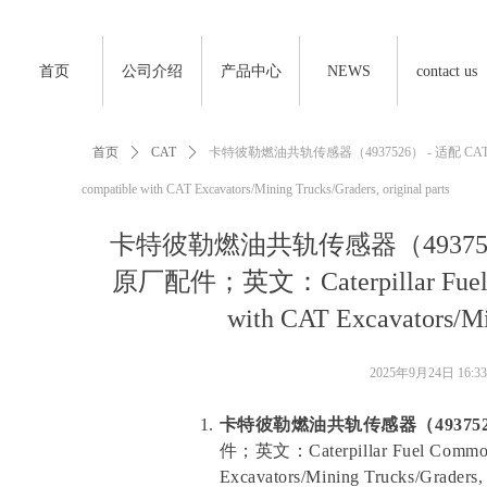
首页
公司介绍
产品中心
NEWS
contact us
首页
ꄲ
CAT
ꄲ
卡特彼勒燃油共轨传感器（4937526） - 适配 CAT 挖掘机 /
compatible with CAT Excavators/Mining Trucks/Graders, original parts
卡特彼勒燃油共轨传感器（4937526）
原厂配件；英文：Caterpillar Fuel Com
with CAT Excavators/Min
2025年9月24日
16:33
卡特彼勒燃油共轨传感器（49375
件；英文：Caterpillar Fuel Common R
Excavators/Mining Trucks/Graders, o